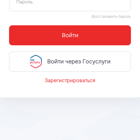
Пароль
Восстановить пароль
Войти
Войти через Госуслуги
Зарегистрироваться