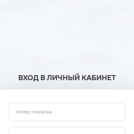
ВХОД В ЛИЧНЫЙ КАБИНЕТ
Номер телефона